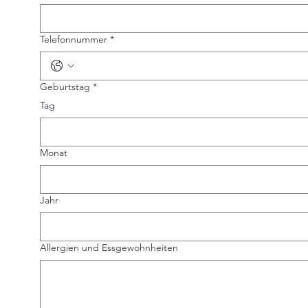
Telefonnummer
*
Geburtstag
*
Tag
Monat
Jahr
Allergien und Essgewohnheiten