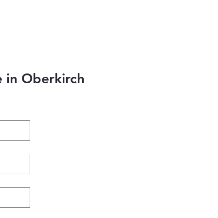
in Oberkirch